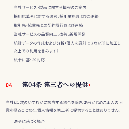
当社サービス・製品に関する情報のご案内
採用応募者に対する選考、採用業務およびご連絡
取引先・協業先との契約履行および連絡
当社サービスの品質向上、改善、新規開発
統計データの作成および分析（個人を識別できない形に加工し
た上での利用を含みます）
法令に基づく対応
第
04
条
第三者への提供
04
当社は、次のいずれかに該当する場合を除き、あらかじめご本人の同
意を得ることなく、個人情報を第三者に提供することはありません。
法令に基づく場合