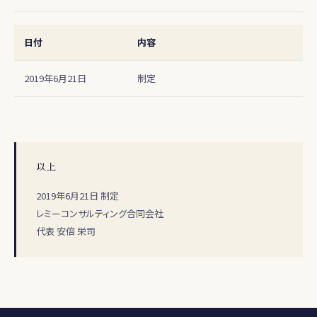
日付
内容
改定履歴
2019年6月21日
制定
以上
2019年6月21日 制定
レミーコンサルティング合同会社
代表 安倍 栄司