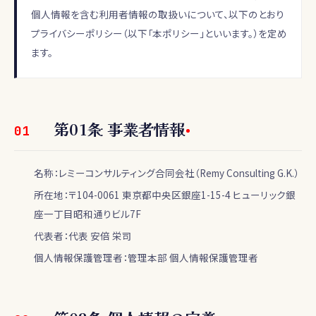
個人情報を含む利用者情報の取扱いについて、以下のとおり
プライバシーポリシー（以下「本ポリシー」といいます。）を定め
ます。
第
01
条
事業者情報
01
名称：レミーコンサルティング合同会社（Remy Consulting G.K.）
所在地：〒104-0061 東京都中央区銀座1-15-4 ヒューリック銀
座一丁目昭和通りビル7F
代表者：代表 安倍 栄司
個人情報保護管理者：管理本部 個人情報保護管理者