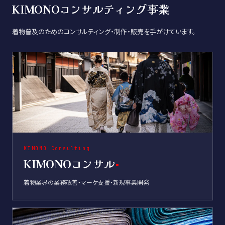
KIMONOコンサルティング事業
着物普及のためのコンサルティング・制作・販売を手がけています。
KIMONO Consulting
KIMONOコンサル
着物業界の業務改善・マーケ支援・新規事業開発