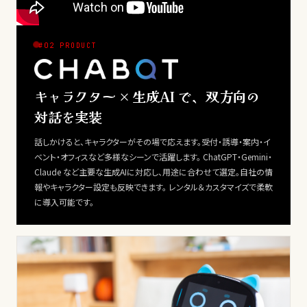
#02 PRODUCT
キャラクター × 生成AI で、双方向の
対話を実装
話しかけると、キャラクターがその場で応えます。受付・誘導・案内・イ
ベント・オフィスなど多様なシーンで活躍します。 ChatGPT・Gemini・
Claude など主要な生成AIに対応し、用途に合わせて選定。自社の情
報やキャラクター設定も反映できます。 レンタル＆カスタマイズで柔軟
に導入可能です。